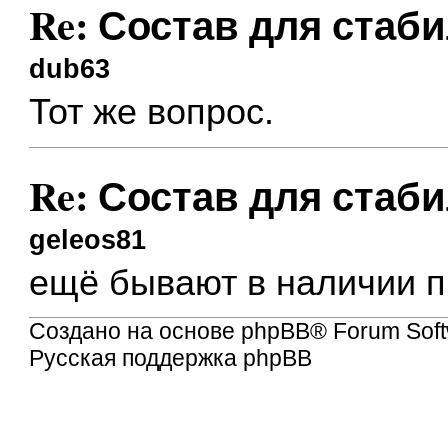
Re: Состав для стаб
dub63
Тот же вопрос.
Re: Состав для стаб
geleos81
ещё бывают в наличии п
Создано на основе
phpBB
® Forum Soft
Русская поддержка phpBB