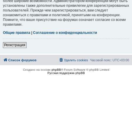
более широкие возможности. Администратором конференции могут быть
установлены также дополнительные привилегии для зарегистрированных
пользователей. Прежде чем зарегистрироваться, вам следует
ознакомиться с правилами и политикой, принятыми на конференции.
Помните, что ваше присутствие на форумах означает согласие со всеми
правилами.
Общие правила
|
Соглашение о конфиденциальности
Регистрация
Список форумов
Удалить cookies
Часовой пояс:
UTC+03:00
Создано на основе
phpBB
® Forum Software © phpBB Limited
Русская поддержка phpBB