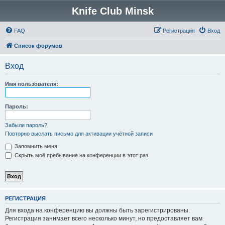
Knife Club Minsk
FAQ
Регистрация
Вход
Список форумов
Вход
Имя пользователя:
Пароль:
Забыли пароль?
Повторно выслать письмо для активации учётной записи
Запомнить меня
Скрыть моё пребывание на конференции в этот раз
РЕГИСТРАЦИЯ
Для входа на конференцию вы должны быть зарегистрированы.
Регистрация занимает всего несколько минут, но предоставляет вам