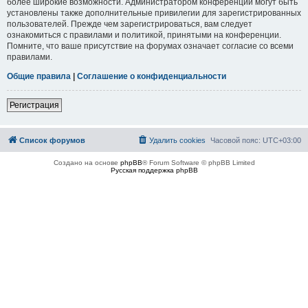
более широкие возможности. Администратором конференции могут быть
установлены также дополнительные привилегии для зарегистрированных
пользователей. Прежде чем зарегистрироваться, вам следует
ознакомиться с правилами и политикой, принятыми на конференции.
Помните, что ваше присутствие на форумах означает согласие со всеми
правилами.
Общие правила
|
Соглашение о конфиденциальности
Регистрация
Список форумов
Удалить cookies
Часовой пояс:
UTC+03:00
Создано на основе
phpBB
® Forum Software © phpBB Limited
Русская поддержка phpBB