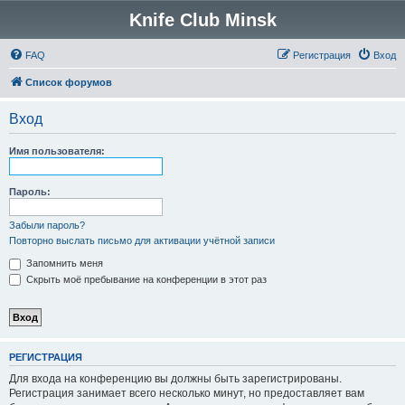
Knife Club Minsk
FAQ
Регистрация
Вход
Список форумов
Вход
Имя пользователя:
Пароль:
Забыли пароль?
Повторно выслать письмо для активации учётной записи
Запомнить меня
Скрыть моё пребывание на конференции в этот раз
РЕГИСТРАЦИЯ
Для входа на конференцию вы должны быть зарегистрированы.
Регистрация занимает всего несколько минут, но предоставляет вам