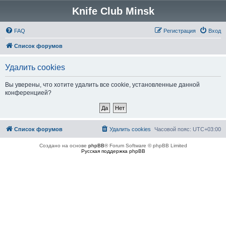
Knife Club Minsk
FAQ
Регистрация
Вход
Список форумов
Удалить cookies
Вы уверены, что хотите удалить все cookie, установленные данной
конференцией?
Список форумов
Удалить cookies
Часовой пояс:
UTC+03:00
Создано на основе
phpBB
® Forum Software © phpBB Limited
Русская поддержка phpBB