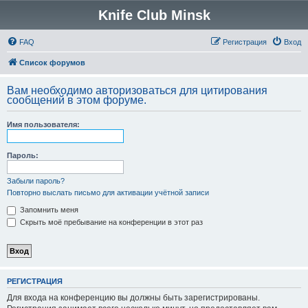
Knife Club Minsk
FAQ
Регистрация
Вход
Список форумов
Вам необходимо авторизоваться для цитирования
сообщений в этом форуме.
Имя пользователя:
Пароль:
Забыли пароль?
Повторно выслать письмо для активации учётной записи
Запомнить меня
Скрыть моё пребывание на конференции в этот раз
РЕГИСТРАЦИЯ
Для входа на конференцию вы должны быть зарегистрированы.