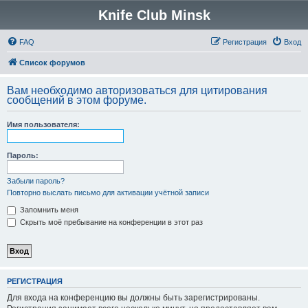
Knife Club Minsk
FAQ
Регистрация
Вход
Список форумов
Вам необходимо авторизоваться для цитирования
сообщений в этом форуме.
Имя пользователя:
Пароль:
Забыли пароль?
Повторно выслать письмо для активации учётной записи
Запомнить меня
Скрыть моё пребывание на конференции в этот раз
РЕГИСТРАЦИЯ
Для входа на конференцию вы должны быть зарегистрированы.