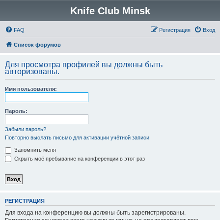
Knife Club Minsk
FAQ
Регистрация
Вход
Список форумов
Для просмотра профилей вы должны быть
авторизованы.
Имя пользователя:
Пароль:
Забыли пароль?
Повторно выслать письмо для активации учётной записи
Запомнить меня
Скрыть моё пребывание на конференции в этот раз
РЕГИСТРАЦИЯ
Для входа на конференцию вы должны быть зарегистрированы.