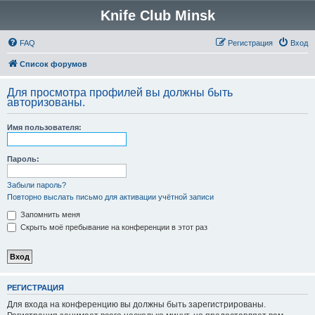
Knife Club Minsk
FAQ
Регистрация
Вход
Список форумов
Для просмотра профилей вы должны быть
авторизованы.
Имя пользователя:
Пароль:
Забыли пароль?
Повторно выслать письмо для активации учётной записи
Запомнить меня
Скрыть моё пребывание на конференции в этот раз
РЕГИСТРАЦИЯ
Для входа на конференцию вы должны быть зарегистрированы.